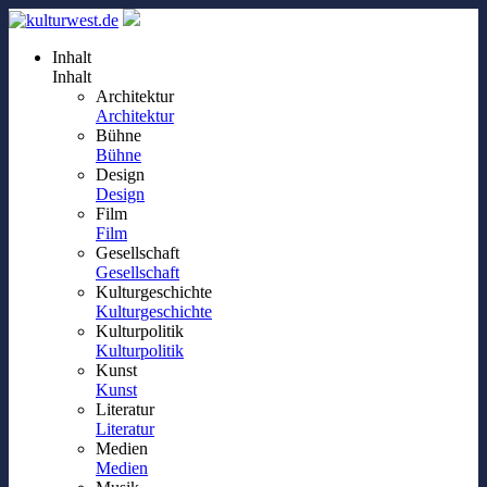
Inhalt
Inhalt
Architektur
Architektur
Bühne
Bühne
Design
Design
Film
Film
Gesellschaft
Gesellschaft
Kulturgeschichte
Kulturgeschichte
Kulturpolitik
Kulturpolitik
Kunst
Kunst
Literatur
Literatur
Medien
Medien