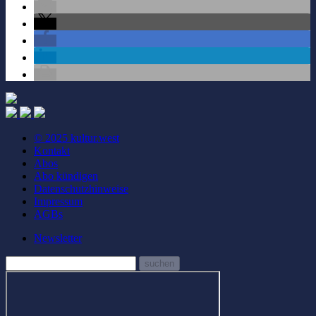
© 2025 kultur.west
Kontakt
Abos
Abo kündigen
Datenschutzhinweise
Impressum
AGBs
Newsletter