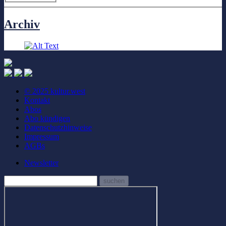
Archiv
© 2025 kultur.west
Kontakt
Abos
Abo kündigen
Datenschutzhinweise
Impressum
AGBs
Newsletter