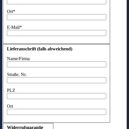
Ort*
E-Mail*
Lieferanschrift (falls abweichend)
Name/Firma
Straße, Nr.
PLZ
Ort
Widerrufsgarantie