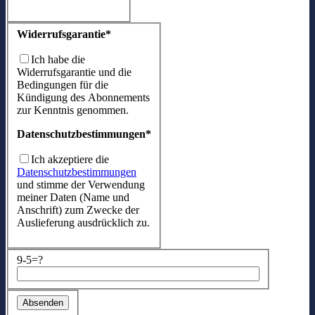
Widerrufsgarantie*
Ich habe die
Widerrufsgarantie und die
Bedingungen für die
Kündigung des Abonnements
zur Kenntnis genommen.
Datenschutzbestimmungen*
Ich akzeptiere die
Datenschutzbestimmungen
und stimme der Verwendung
meiner Daten (Name und
Anschrift) zum Zwecke der
Auslieferung ausdrücklich zu.
9-5=?