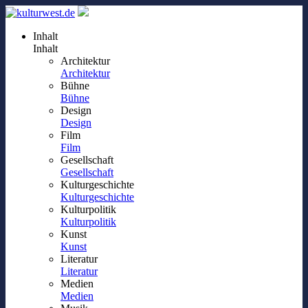
Inhalt
Inhalt
Architektur
Architektur
Bühne
Bühne
Design
Design
Film
Film
Gesellschaft
Gesellschaft
Kulturgeschichte
Kulturgeschichte
Kulturpolitik
Kulturpolitik
Kunst
Kunst
Literatur
Literatur
Medien
Medien