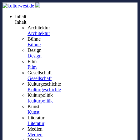
Inhalt
Inhalt
Architektur
Architektur
Bühne
Bühne
Design
Design
Film
Film
Gesellschaft
Gesellschaft
Kulturgeschichte
Kulturgeschichte
Kulturpolitik
Kulturpolitik
Kunst
Kunst
Literatur
Literatur
Medien
Medien