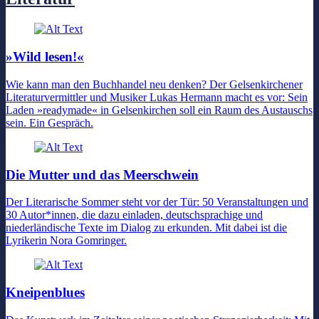
»Wild lesen!«
Wie kann man den Buchhandel neu denken? Der Gelsenkirchener
Literaturvermittler und Musiker Lukas Hermann macht es vor: Sein
Laden »readymade« in Gelsenkirchen soll ein Raum des Austauschs
sein. Ein Gespräch.
Die Mutter und das Meerschwein
Der Literarische Sommer steht vor der Tür: 50 Veranstaltungen und
30 Autor*innen, die dazu einladen, deutschsprachige und
niederländische Texte im Dialog zu erkunden. Mit dabei ist die
Lyrikerin Nora Gomringer.
Kneipenblues