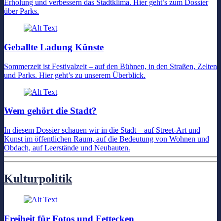
Erholung und verbessern das Stadtklima. Hier geht’s zum Dossier
über Parks.
Geballte Ladung Künste
Sommerzeit ist Festivalzeit – auf den Bühnen, in den Straßen, Zelten
und Parks. Hier geht’s zu unserem Überblick.
Wem gehört die Stadt?
In diesem Dossier schauen wir in die Stadt – auf Street-Art und
Kunst im öffentlichen Raum, auf die Bedeutung von Wohnen und
Obdach, auf Leerstände und Neubauten.
Kulturpolitik
Freiheit für Fotos und Fettecken