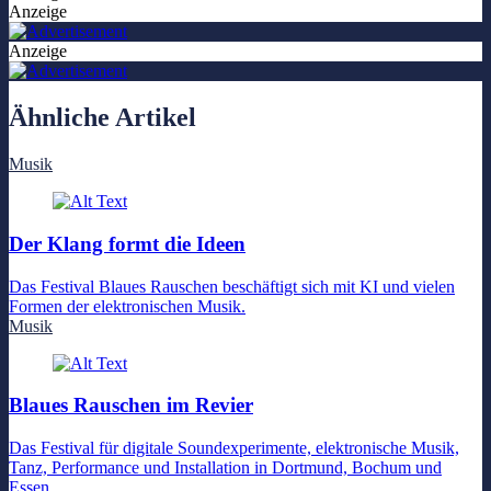
Anzeige
Anzeige
Ähnliche Artikel
Musik
Der Klang formt die Ideen
Das Festival Blaues Rauschen beschäftigt sich mit KI und vielen
Formen der elektronischen Musik.
Musik
Blaues Rauschen im Revier
Das Festival für digitale Soundexperimente, elektronische Musik,
Tanz, Performance und Installation in Dortmund, Bochum und
Essen.