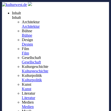
Inhalt
Inhalt
Architektur
Architektur
Bühne
Bühne
Design
Design
Film
Film
Gesellschaft
Gesellschaft
Kulturgeschichte
Kulturgeschichte
Kulturpolitik
Kulturpolitik
Kunst
Kunst
Literatur
Literatur
Medien
Medien