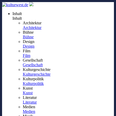
Inhalt
Inhalt
Architektur
Architektur
Bühne
Bühne
Design
Design
Film
Film
Gesellschaft
Gesellschaft
Kulturgeschichte
Kulturgeschichte
Kulturpolitik
Kulturpolitik
Kunst
Kunst
Literatur
Literatur
Medien
Medien