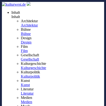
Inhalt
Inhalt
Architektur
Architektur
Bühne
Bühne
Design
Design
Film
Film
Gesellschaft
Gesellschaft
Kulturgeschichte
Kulturgeschichte
Kulturpolitik
Kulturpolitik
Kunst
Kunst
Literatur
Literatur
Medien
Medien