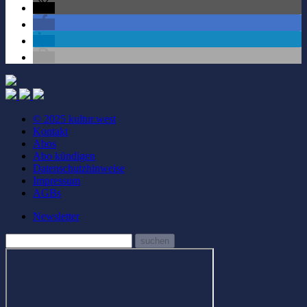
© 2025 kultur.west
Kontakt
Abos
Abo kündigen
Datenschutzhinweise
Impressum
AGBs
Newsletter