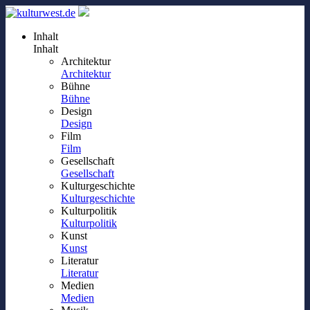
Inhalt
Inhalt
Architektur
Architektur
Bühne
Bühne
Design
Design
Film
Film
Gesellschaft
Gesellschaft
Kulturgeschichte
Kulturgeschichte
Kulturpolitik
Kulturpolitik
Kunst
Kunst
Literatur
Literatur
Medien
Medien