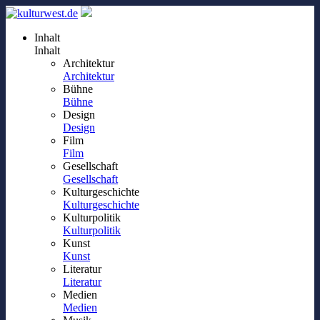
Inhalt
Inhalt
Architektur
Architektur
Bühne
Bühne
Design
Design
Film
Film
Gesellschaft
Gesellschaft
Kulturgeschichte
Kulturgeschichte
Kulturpolitik
Kulturpolitik
Kunst
Kunst
Literatur
Literatur
Medien
Medien