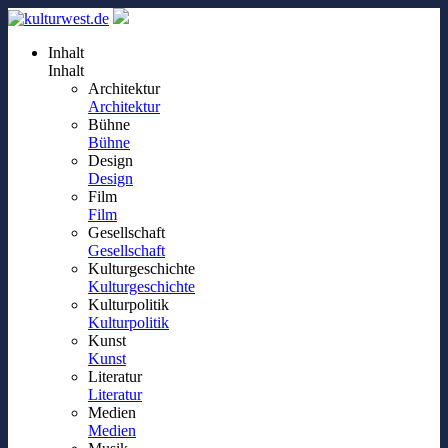
Inhalt
Inhalt
Architektur
Architektur
Bühne
Bühne
Design
Design
Film
Film
Gesellschaft
Gesellschaft
Kulturgeschichte
Kulturgeschichte
Kulturpolitik
Kulturpolitik
Kunst
Kunst
Literatur
Literatur
Medien
Medien