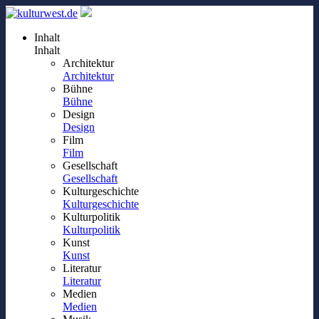
Inhalt
Inhalt
Architektur
Architektur
Bühne
Bühne
Design
Design
Film
Film
Gesellschaft
Gesellschaft
Kulturgeschichte
Kulturgeschichte
Kulturpolitik
Kulturpolitik
Kunst
Kunst
Literatur
Literatur
Medien
Medien