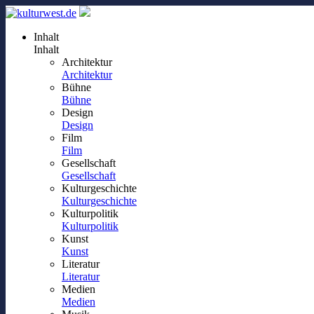
Inhalt
Inhalt
Architektur
Architektur
Bühne
Bühne
Design
Design
Film
Film
Gesellschaft
Gesellschaft
Kulturgeschichte
Kulturgeschichte
Kulturpolitik
Kulturpolitik
Kunst
Kunst
Literatur
Literatur
Medien
Medien