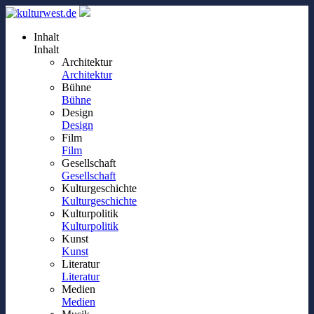
Inhalt
Inhalt
Architektur
Architektur
Bühne
Bühne
Design
Design
Film
Film
Gesellschaft
Gesellschaft
Kulturgeschichte
Kulturgeschichte
Kulturpolitik
Kulturpolitik
Kunst
Kunst
Literatur
Literatur
Medien
Medien