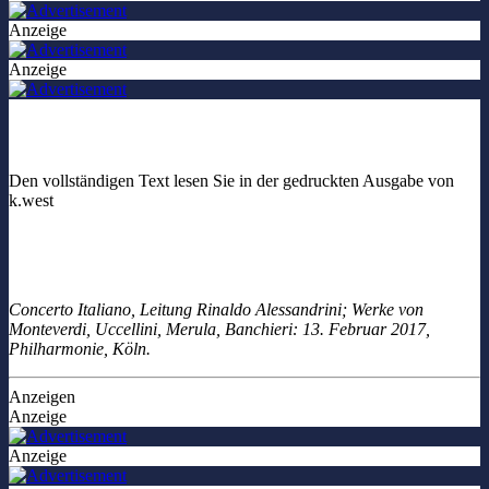
Anzeige
Anzeige
Den vollständigen Text lesen Sie in der gedruckten Ausgabe von
k.west
Concerto Italiano, Leitung Rinaldo Alessandrini; Werke von
Monteverdi, Uccellini, Merula, Banchieri: 13. Februar 2017,
Philharmonie, Köln.
Anzeigen
Anzeige
Anzeige