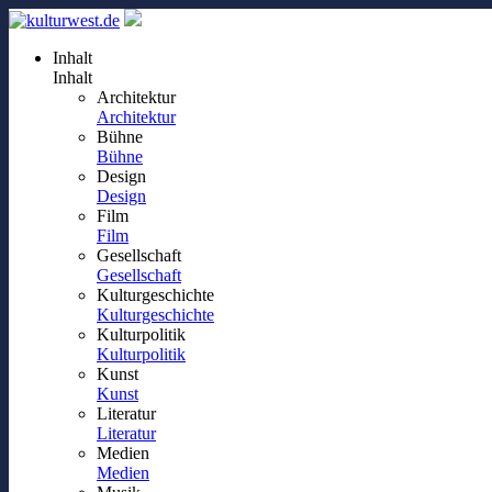
Inhalt
Inhalt
Architektur
Architektur
Bühne
Bühne
Design
Design
Film
Film
Gesellschaft
Gesellschaft
Kulturgeschichte
Kulturgeschichte
Kulturpolitik
Kulturpolitik
Kunst
Kunst
Literatur
Literatur
Medien
Medien