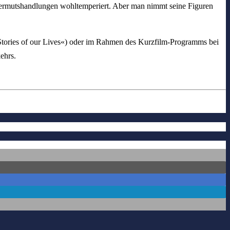
bermutshandlungen wohltemperiert. Aber man nimmt seine Figuren
»Stories of our Lives«) oder im Rahmen des Kurzfilm-Programms bei
ehrs.