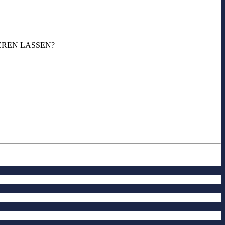
EREN LASSEN?