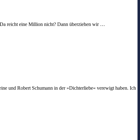
 Da reicht eine Million nicht? Dann überziehen wir …
eine und Robert Schumann in der »Dichterliebe« verewigt haben. Ich