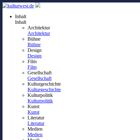
Inhalt
Inhalt
Architektur
Architektur
Bühne
Bühne
Design
Design
Film
Film
Gesellschaft
Gesellschaft
Kulturgeschichte
Kulturgeschichte
Kulturpolitik
Kulturpolitik
Kunst
Kunst
Literatur
Literatur
Medien
Medien