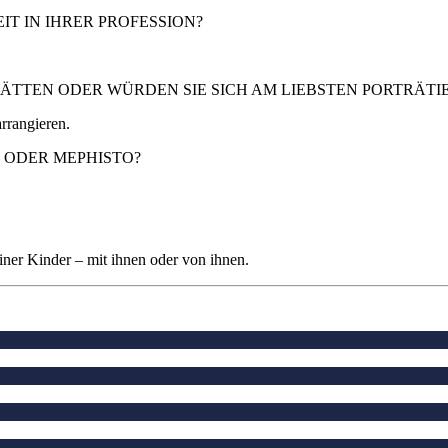
 IN IHRER PROFESSION?
TEN ODER WÜRDEN SIE SICH AM LIEBSTEN PORTRÄTI
arrangieren.
T ODER MEPHISTO?
einer Kinder – mit ihnen oder von ihnen.