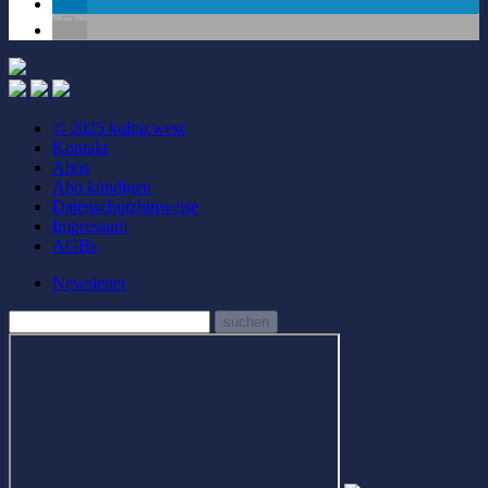
© 2025 kultur.west
Kontakt
Abos
Abo kündigen
Datenschutzhinweise
Impressum
AGBs
Newsletter