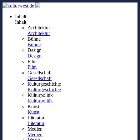
Inhalt
Inhalt
Architektur
Architektur
Bühne
Bühne
Design
Design
Film
Film
Gesellschaft
Gesellschaft
Kulturgeschichte
Kulturgeschichte
Kulturpolitik
Kulturpolitik
Kunst
Kunst
Literatur
Literatur
Medien
Medien