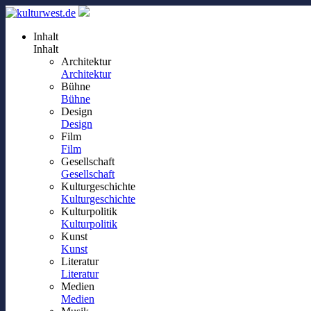
Inhalt
Inhalt
Architektur
Architektur
Bühne
Bühne
Design
Design
Film
Film
Gesellschaft
Gesellschaft
Kulturgeschichte
Kulturgeschichte
Kulturpolitik
Kulturpolitik
Kunst
Kunst
Literatur
Literatur
Medien
Medien