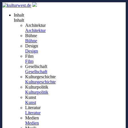
Inhalt
Inhalt
Architektur
Architektur
Bühne
Bühne
Design
Design
Film
Film
Gesellschaft
Gesellschaft
Kulturgeschichte
Kulturgeschichte
Kulturpolitik
Kulturpolitik
Kunst
Kunst
Literatur
Literatur
Medien
Medien