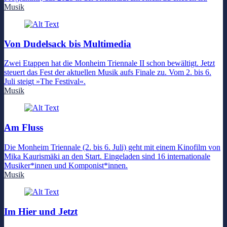
Musik
Von Dudelsack bis Multimedia
Zwei Etappen hat die Monheim Triennale II schon bewältigt. Jetzt
steuert das Fest der aktuellen Musik aufs Finale zu. Vom 2. bis 6.
Juli steigt »The Festival«.
Musik
Am Fluss
Die Monheim Triennale (2. bis 6. Juli) geht mit einem Kinofilm von
Mika Kaurismäki an den Start. Eingeladen sind 16 internationale
Musiker*innen und Komponist*innen.
Musik
Im Hier und Jetzt