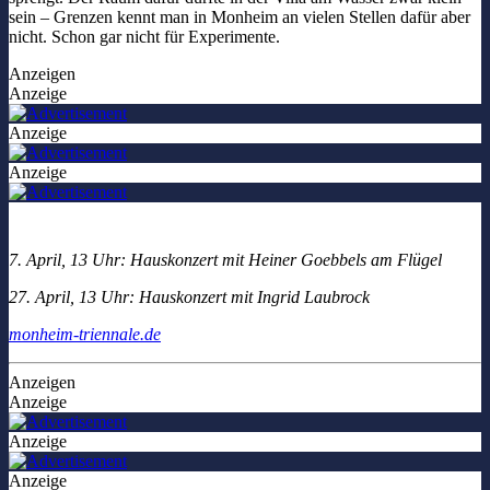
sein – Grenzen kennt man in Monheim an vielen Stellen dafür aber
nicht. Schon gar nicht für Experimente.
Anzeigen
Anzeige
Anzeige
Anzeige
7. April, 13 Uhr: Hauskonzert mit Heiner Goebbels am Flügel
27. April, 13 Uhr: Hauskonzert mit Ingrid Laubrock
monheim-triennale.de
Anzeigen
Anzeige
Anzeige
Anzeige