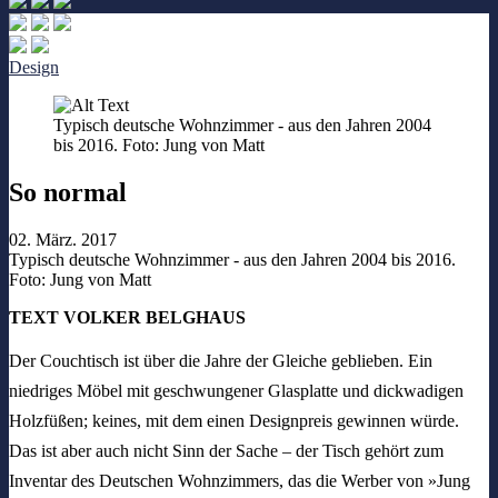
Design
Typisch deutsche Wohnzimmer - aus den Jahren 2004
bis 2016. Foto: Jung von Matt
So normal
02. März. 2017
Typisch deutsche Wohnzimmer - aus den Jahren 2004 bis 2016.
Foto: Jung von Matt
TEXT VOLKER BELGHAUS
Der Couchtisch ist über die Jahre der Gleiche geblieben. Ein
niedriges Möbel mit geschwungener Glasplatte und dickwadigen
Holzfüßen; keines, mit dem einen Designpreis gewinnen würde.
Das ist aber auch nicht Sinn der Sache – der Tisch gehört zum
Inventar des Deutschen Wohnzimmers, das die Werber von »Jung