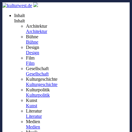
Inhalt
Inhalt
Architektur
Architektur
Bühne
Bühne
Design
Design
Film
Film
Gesellschaft
Gesellschaft
Kulturgeschichte
Kulturgeschichte
Kulturpolitik
Kulturpolitik
Kunst
Kunst
Literatur
Literatur
Medien
Medien