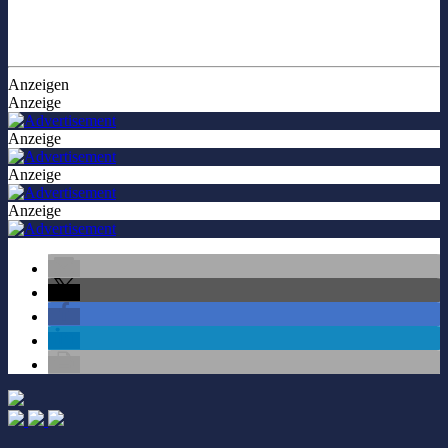
Anzeigen
Anzeige
Anzeige
Anzeige
Anzeige