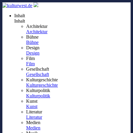
Inhalt
Inhalt
Architektur
Architektur
Bühne
Bühne
Design
Design
Film
Film
Gesellschaft
Gesellschaft
Kulturgeschichte
Kulturgeschichte
Kulturpolitik
Kulturpolitik
Kunst
Kunst
Literatur
Literatur
Medien
Medien