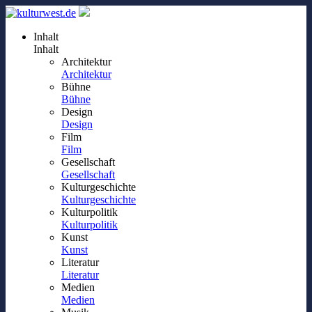
Inhalt
Inhalt
Architektur
Architektur
Bühne
Bühne
Design
Design
Film
Film
Gesellschaft
Gesellschaft
Kulturgeschichte
Kulturgeschichte
Kulturpolitik
Kulturpolitik
Kunst
Kunst
Literatur
Literatur
Medien
Medien