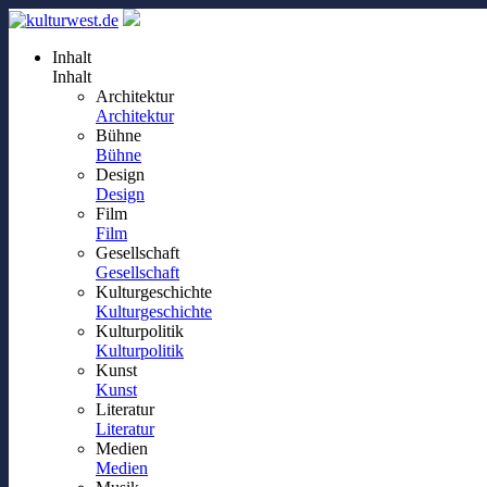
Inhalt
Inhalt
Architektur
Architektur
Bühne
Bühne
Design
Design
Film
Film
Gesellschaft
Gesellschaft
Kulturgeschichte
Kulturgeschichte
Kulturpolitik
Kulturpolitik
Kunst
Kunst
Literatur
Literatur
Medien
Medien