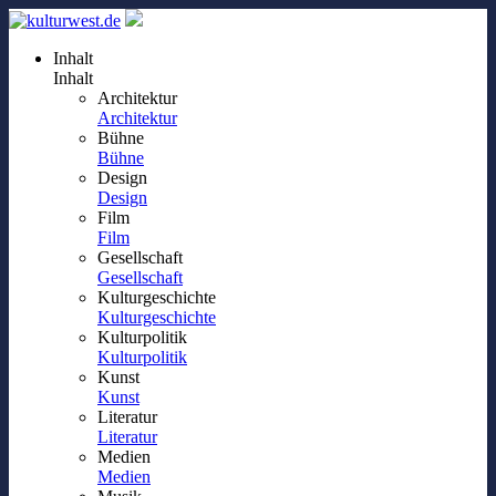
Inhalt
Inhalt
Architektur
Architektur
Bühne
Bühne
Design
Design
Film
Film
Gesellschaft
Gesellschaft
Kulturgeschichte
Kulturgeschichte
Kulturpolitik
Kulturpolitik
Kunst
Kunst
Literatur
Literatur
Medien
Medien