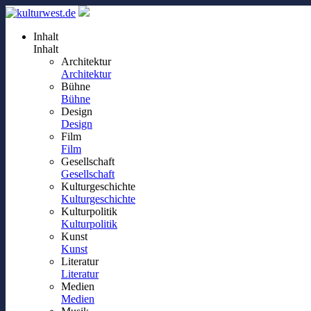
Inhalt
Inhalt
Architektur
Architektur
Bühne
Bühne
Design
Design
Film
Film
Gesellschaft
Gesellschaft
Kulturgeschichte
Kulturgeschichte
Kulturpolitik
Kulturpolitik
Kunst
Kunst
Literatur
Literatur
Medien
Medien