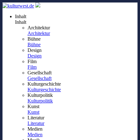
Inhalt
Inhalt
Architektur
Architektur
Bühne
Bühne
Design
Design
Film
Film
Gesellschaft
Gesellschaft
Kulturgeschichte
Kulturgeschichte
Kulturpolitik
Kulturpolitik
Kunst
Kunst
Literatur
Literatur
Medien
Medien