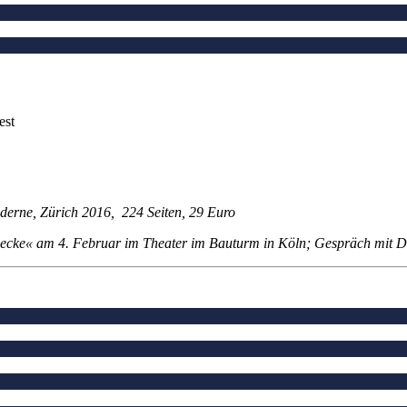
est
derne, Zürich 2016, 224 Seiten, 29 Euro
ecke« am 4. Februar im Theater im Bauturm in Köln; Gespräch mit De