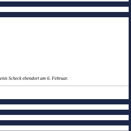
nis Scheck ebendort am 6. Februar.