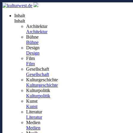
Inhalt
Inhalt
Architektur
Architektur
Bühne
Bühne
Design
Design
Film
Film
Gesellschaft
Gesellschaft
Kulturgeschichte
Kulturgeschichte
Kulturpolitik
Kulturpolitik
Kunst
Kunst
Literatur
Literatur
Medien
Medien