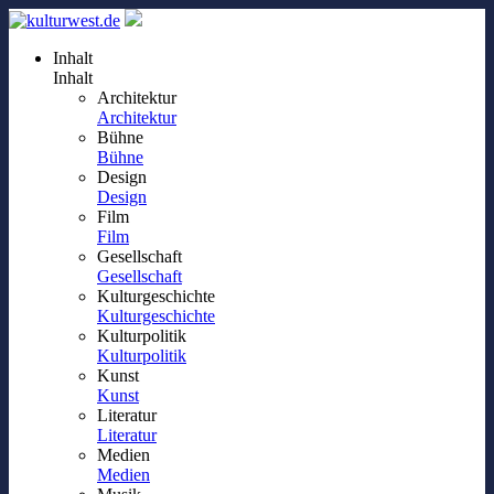
Inhalt
Inhalt
Architektur
Architektur
Bühne
Bühne
Design
Design
Film
Film
Gesellschaft
Gesellschaft
Kulturgeschichte
Kulturgeschichte
Kulturpolitik
Kulturpolitik
Kunst
Kunst
Literatur
Literatur
Medien
Medien