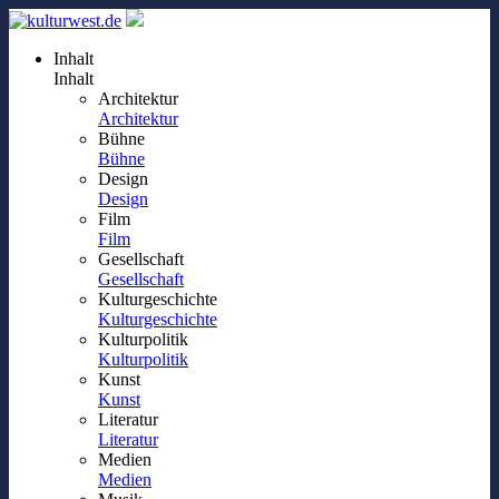
Inhalt
Inhalt
Architektur
Architektur
Bühne
Bühne
Design
Design
Film
Film
Gesellschaft
Gesellschaft
Kulturgeschichte
Kulturgeschichte
Kulturpolitik
Kulturpolitik
Kunst
Kunst
Literatur
Literatur
Medien
Medien