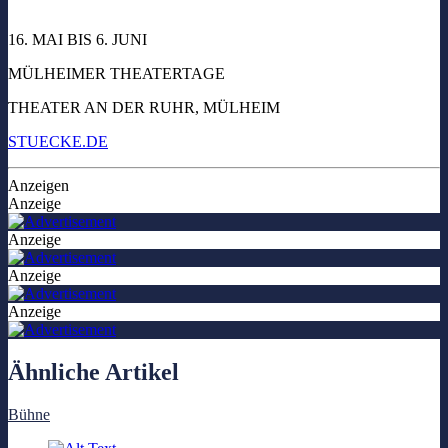
16. MAI BIS 6. JUNI
MÜLHEIMER THEATERTAGE
THEATER AN DER RUHR, MÜLHEIM
STUECKE.DE
Anzeigen
Anzeige
Anzeige
Anzeige
Anzeige
Ähnliche Artikel
Bühne