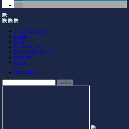
© 2025 kultur.west
Kontakt
Abos
Abo kündigen
Datenschutzhinweise
Impressum
AGBs
Newsletter