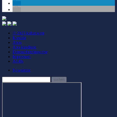
© 2025 kultur.west
Kontakt
Abos
Abo kündigen
Datenschutzhinweise
Impressum
AGBs
Newsletter