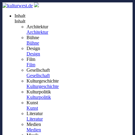
Inhalt
Inhalt
Architektur
Architektur
Bühne
Bühne
Design
Design
Film
Film
Gesellschaft
Gesellschaft
Kulturgeschichte
Kulturgeschichte
Kulturpolitik
Kulturpolitik
Kunst
Kunst
Literatur
Literatur
Medien
Medien