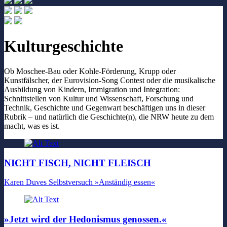
Kulturgeschichte
Ob Moschee-Bau oder Kohle-Förderung, Krupp oder
Kunstfälscher, der Eurovision-Song Contest oder die musikalische
Ausbildung von Kindern, Immigration und Integration:
Schnittstellen von Kultur und Wissenschaft, Forschung und
Technik, Geschichte und Gegenwart beschäftigen uns in dieser
Rubrik – und natürlich die Geschichte(n), die NRW heute zu dem
macht, was es ist.
NICHT FISCH, NICHT FLEISCH
Karen Duves Selbstversuch »Anständig essen«
»Jetzt wird der Hedonismus genossen.«