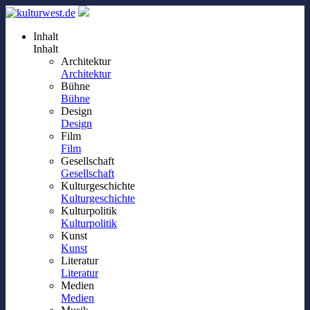
Inhalt
Inhalt
Architektur
Architektur
Bühne
Bühne
Design
Design
Film
Film
Gesellschaft
Gesellschaft
Kulturgeschichte
Kulturgeschichte
Kulturpolitik
Kulturpolitik
Kunst
Kunst
Literatur
Literatur
Medien
Medien