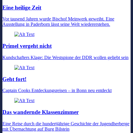
Eine heilige Zeit
Vor tausend Jahren wurde Bischof Meinwerk geweiht. Eine
Ausstellung in Paderborn lässt seine Welt wiedererstehen.
Primel vergeht nicht
Kundschafters Klage: Die Westspione der DDR wollen geliebt sein
Geht fort!
Captain Cooks Entdeckungsreisen – in Bonn neu entdeckt
Das wandernde Klassenzimmer
Eine Reise durch die hundertjährige Geschichte der Jugendherberge
mit Übernachtung auf Burg Bilstein