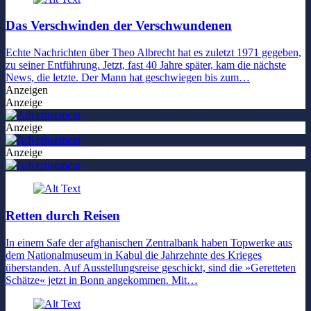
Das Verschwinden der Verschwundenen
Echte Nachrichten über Theo Albrecht hat es zuletzt 1971 gegeben,
zu seiner Entführung. Jetzt, fast 40 Jahre später, kam die nächste
News, die letzte. Der Mann hat geschwiegen bis zum…
Anzeigen
Anzeige
Anzeige
Anzeige
Retten durch Reisen
In einem Safe der afghanischen Zentralbank haben Topwerke aus
dem Nationalmuseum in Kabul die Jahrzehnte des Krieges
überstanden. Auf Ausstellungsreise geschickt, sind die »Geretteten
Schätze« jetzt in Bonn angekommen. Mit…