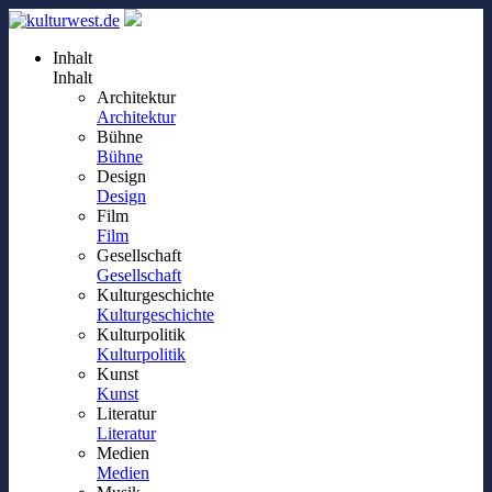
Inhalt
Inhalt
Architektur
Architektur
Bühne
Bühne
Design
Design
Film
Film
Gesellschaft
Gesellschaft
Kulturgeschichte
Kulturgeschichte
Kulturpolitik
Kulturpolitik
Kunst
Kunst
Literatur
Literatur
Medien
Medien