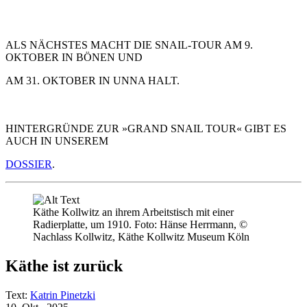
ALS NÄCHSTES MACHT DIE SNAIL-TOUR AM 9.
OKTOBER IN BÖNEN UND
AM 31. OKTOBER IN UNNA HALT.
HINTERGRÜNDE ZUR »GRAND SNAIL TOUR« GIBT ES
AUCH IN UNSEREM
DOSSIER
.
Käthe Kollwitz an ihrem Arbeitstisch mit einer
Radierplatte, um 1910. Foto: Hänse Herrmann, ©
Nachlass Kollwitz, Käthe Kollwitz Museum Köln
Käthe ist zurück
Text:
Katrin Pinetzki