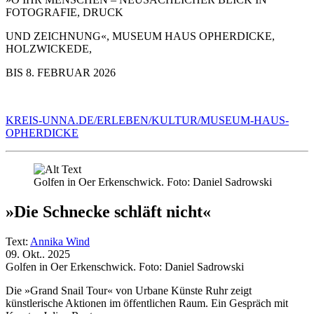
FOTOGRAFIE, DRUCK
UND ZEICHNUNG«, MUSEUM HAUS OPHERDICKE,
HOLZWICKEDE,
BIS 8. FEBRUAR 2026
KREIS-UNNA.DE/ERLEBEN/KULTUR/MUSEUM-HAUS-
OPHERDICKE
Golfen in Oer Erkenschwick. Foto: Daniel Sadrowski
»Die Schnecke schläft nicht«
Text:
Annika Wind
09. Okt.. 2025
Golfen in Oer Erkenschwick. Foto: Daniel Sadrowski
Die »Grand Snail Tour« von Urbane Künste Ruhr zeigt
künstlerische Aktionen im öffentlichen Raum. Ein Gespräch mit