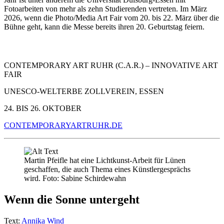
Fotoarbeiten von mehr als zehn Studierenden vertreten. Im März
2026, wenn die Photo/Media Art Fair vom 20. bis 22. März über die
Bühne geht, kann die Messe bereits ihren 20. Geburtstag feiern.
CONTEMPORARY ART RUHR (C.A.R.) – INNOVATIVE ART
FAIR
UNESCO-WELTERBE ZOLLVEREIN, ESSEN
24. BIS 26. OKTOBER
CONTEMPORARYARTRUHR.DE
Martin Pfeifle hat eine Lichtkunst-Arbeit für Lünen
geschaffen, die auch Thema eines Künstlergesprächs
wird. Foto: Sabine Schirdewahn
Wenn die Sonne untergeht
Text:
Annika Wind