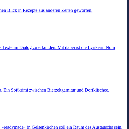
nen Blick in Rezepte aus anderen Zeiten geworfen.
 Texte im Dialog zu erkunden. Mit dabei ist die Lyrikerin Nora
 Ein Softkrimi zwischen Bierzeltgarnitur und Dorfklischee.
»readymade« in Gelsenkirchen soll ein Raum des Austauschs sein.