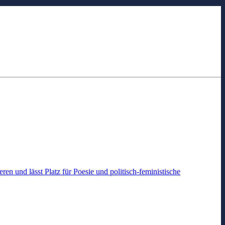
n und lässt Platz für Poesie und politisch-feministische