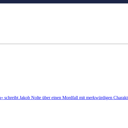
« schreibt Jakob Nolte über einen Mordfall mit merkwürdigen Charaktere