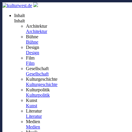
Inhalt
Inhalt
Architektur
Architektur
Bühne
Bühne
Design
Design
Film
Film
Gesellschaft
Gesellschaft
Kulturgeschichte
Kulturgeschichte
Kulturpolitik
Kulturpolitik
Kunst
Kunst
Literatur
Literatur
Medien
Medien