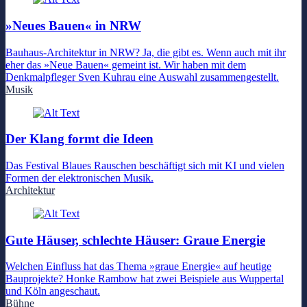
»Neues Bauen« in NRW
Bauhaus-Architektur in NRW? Ja, die gibt es. Wenn auch mit ihr
eher das »Neue Bauen« gemeint ist. Wir haben mit dem
Denkmalpfleger Sven Kuhrau eine Auswahl zusammengestellt.
Musik
Der Klang formt die Ideen
Das Festival Blaues Rauschen beschäftigt sich mit KI und vielen
Formen der elektronischen Musik.
Architektur
Gute Häuser, schlechte Häuser: Graue Energie
Welchen Einfluss hat das Thema »graue Energie« auf heutige
Bauprojekte? Honke Rambow hat zwei Beispiele aus Wuppertal
und Köln angeschaut.
Bühne