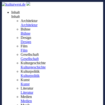
Inhalt
Inhalt
Architektur
Architektur
Bühne
Bühne
Design
Design
Film
Film
Gesellschaft
Gesellschaft
Kulturgeschichte
Kulturgeschichte
Kulturpolitik
Kulturpolitik
Kunst
Kunst
Literatur
Literatur
Medien
Medien