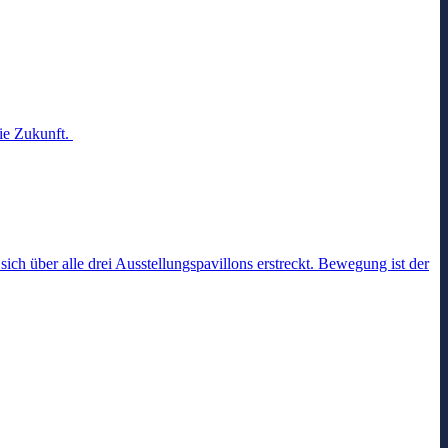
die Zukunft.
ich über alle drei Ausstellungspavillons erstreckt. Bewegung ist der