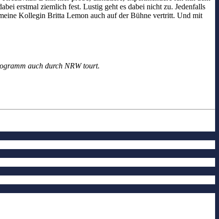
ei erstmal ziemlich fest. Lustig geht es dabei nicht zu. Jedenfalls
 meine Kollegin Britta Lemon auch auf der Bühne vertritt. Und mit
Programm auch durch NRW tourt.