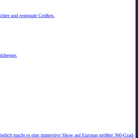
chter und regionale Größen.
lzberger.
glich macht es eine immersive Show auf Europas größter 360-Grad-