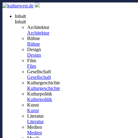
Inhalt
Inhalt
Architektur
Architektur
Bühne
Bühne
Design
Design
Film
Film
Gesellschaft
Gesellschaft
Kulturgeschichte
Kulturgeschichte
Kulturpolitik
Kulturpolitik
Kunst
Kunst
Literatur
Literatur
Medien
Medien