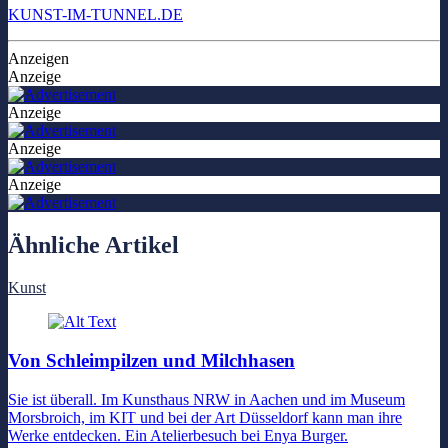
KUNST-IM-TUNNEL.DE
Anzeigen
Anzeige
Anzeige
Anzeige
Anzeige
Ähnliche Artikel
Kunst
Von Schleimpilzen und Milchhasen
Sie ist überall. Im Kunsthaus NRW in Aachen und im Museum
Morsbroich, im KIT und bei der Art Düsseldorf kann man ihre
Werke entdecken. Ein Atelierbesuch bei Enya Burger.