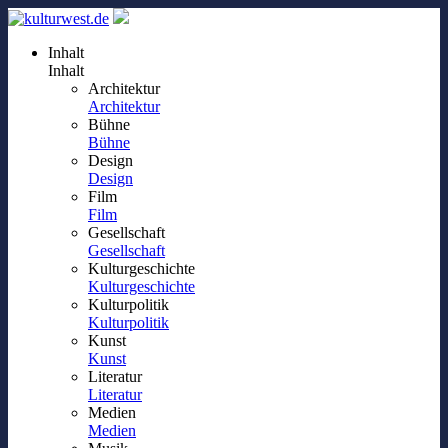
Inhalt
Inhalt
Architektur
Architektur
Bühne
Bühne
Design
Design
Film
Film
Gesellschaft
Gesellschaft
Kulturgeschichte
Kulturgeschichte
Kulturpolitik
Kulturpolitik
Kunst
Kunst
Literatur
Literatur
Medien
Medien