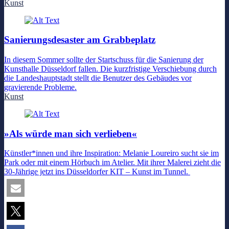
Kunst
Sanierungsdesaster am Grabbeplatz
In diesem Sommer sollte der Startschuss für die Sanierung der
Kunsthalle Düsseldorf fallen. Die kurzfristige Verschiebung durch
die Landeshauptstadt stellt die Benutzer des Gebäudes vor
gravierende Probleme.
Kunst
»Als würde man sich verlieben«
Künstler*innen und ihre Inspiration: Melanie Loureiro sucht sie im
Park oder mit einem Hörbuch im Atelier. Mit ihrer Malerei zieht die
30-Jährige jetzt ins Düsseldorfer KIT – Kunst im Tunnel.