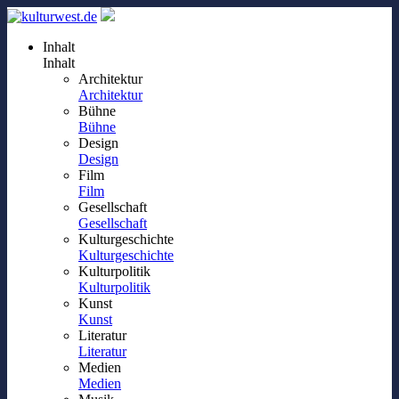
Inhalt
Inhalt
Architektur
Architektur
Bühne
Bühne
Design
Design
Film
Film
Gesellschaft
Gesellschaft
Kulturgeschichte
Kulturgeschichte
Kulturpolitik
Kulturpolitik
Kunst
Kunst
Literatur
Literatur
Medien
Medien