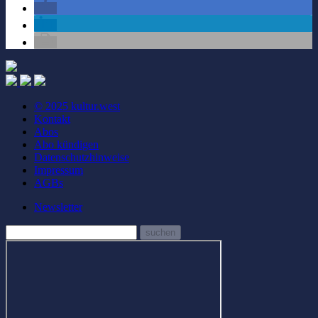
© 2025 kultur.west
Kontakt
Abos
Abo kündigen
Datenschutzhinweise
Impressum
AGBs
Newsletter