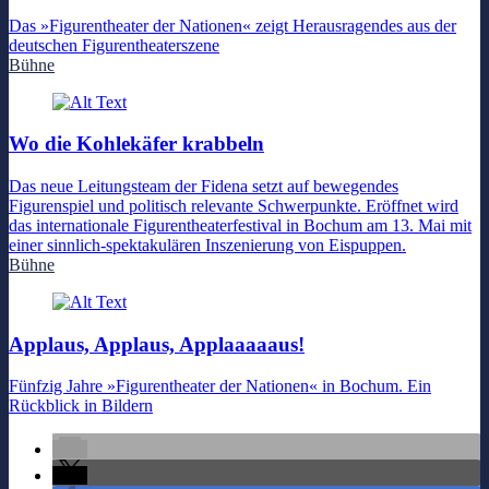
Das »Figurentheater der Nationen« zeigt Herausragendes aus der
deutschen Figurentheaterszene
Bühne
Wo die Kohlekäfer krabbeln
Das neue Leitungsteam der Fidena setzt auf bewegendes
Figurenspiel und politisch relevante Schwerpunkte. Eröffnet wird
das internationale Figurentheaterfestival in Bochum am 13. Mai mit
einer sinnlich-spektakulären Inszenierung von Eispuppen.
Bühne
Applaus, Applaus, Applaaaaaus!
Fünfzig Jahre »Figurentheater der Nationen« in Bochum. Ein
Rückblick in Bildern