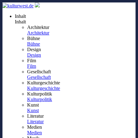
Inhalt
Inhalt
Architektur
Architektur
Bühne
Bühne
Design
Design
Film
Film
Gesellschaft
Gesellschaft
Kulturgeschichte
Kulturgeschichte
Kulturpolitik
Kulturpolitik
Kunst
Kunst
Literatur
Literatur
Medien
Medien