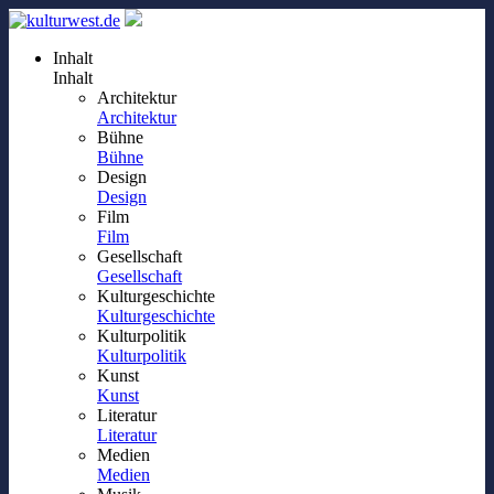
Inhalt
Inhalt
Architektur
Architektur
Bühne
Bühne
Design
Design
Film
Film
Gesellschaft
Gesellschaft
Kulturgeschichte
Kulturgeschichte
Kulturpolitik
Kulturpolitik
Kunst
Kunst
Literatur
Literatur
Medien
Medien