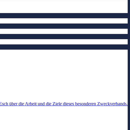
Esch über die Arbeit und die Ziele dieses besonderen Zweckverbands.