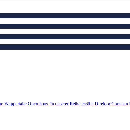
m Wuppertaler Opernhaus. In unserer Reihe erzählt Direktor Christian 