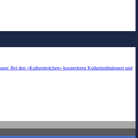
ng: Bei den »Kulturstrolchen« kooperieren Kulturinstitutionen und