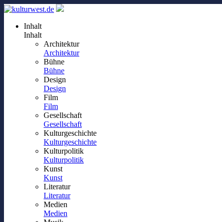
Inhalt
Inhalt
Architektur
Architektur
Bühne
Bühne
Design
Design
Film
Film
Gesellschaft
Gesellschaft
Kulturgeschichte
Kulturgeschichte
Kulturpolitik
Kulturpolitik
Kunst
Kunst
Literatur
Literatur
Medien
Medien