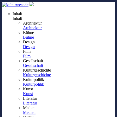
Inhalt
Inhalt
Architektur
Architektur
Bühne
Bühne
Design
Design
Film
Film
Gesellschaft
Gesellschaft
Kulturgeschichte
Kulturgeschichte
Kulturpolitik
Kulturpolitik
Kunst
Kunst
Literatur
Literatur
Medien
Medien