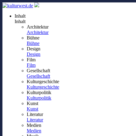
Inhalt
Inhalt
Architektur
Architektur
Bühne
Bühne
Design
Design
Film
Film
Gesellschaft
Gesellschaft
Kulturgeschichte
Kulturgeschichte
Kulturpolitik
Kulturpolitik
Kunst
Kunst
Literatur
Literatur
Medien
Medien