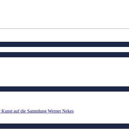
er Kunst auf die Sammlung Werner Nekes