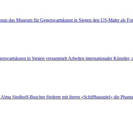
nun das Museum für Gegenwartskunst in Siegen den US-Maler als Fot
nwartskunst in Siegen versammelt Arbeiten internationaler Künstler, 
lma Siedhoff-Buscher förderte mit ihrem »Schiffbauspiel« die Phanta