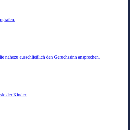
ografen.
die nahezu ausschließlich den Geruchssinn ansprechen.
sie der Kinder.