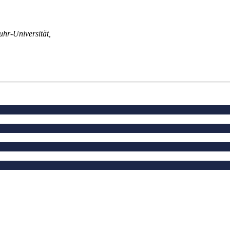
hr-Universität,