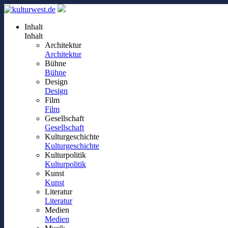
Inhalt
Inhalt
Architektur
Architektur
Bühne
Bühne
Design
Design
Film
Film
Gesellschaft
Gesellschaft
Kulturgeschichte
Kulturgeschichte
Kulturpolitik
Kulturpolitik
Kunst
Kunst
Literatur
Literatur
Medien
Medien