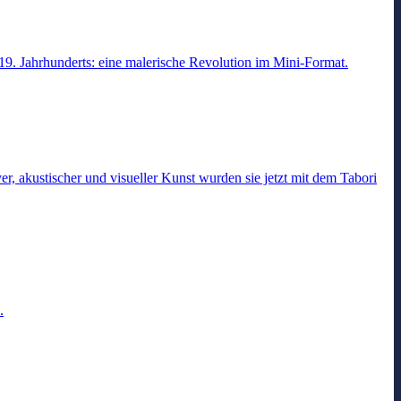
s 19. Jahrhunderts: eine malerische Revolution im Mini-Format.
r, akustischer und visueller Kunst wurden sie jetzt mit dem Tabori
.