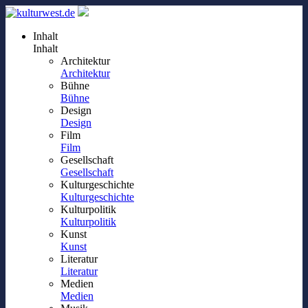
Inhalt
Inhalt
Architektur
Architektur
Bühne
Bühne
Design
Design
Film
Film
Gesellschaft
Gesellschaft
Kulturgeschichte
Kulturgeschichte
Kulturpolitik
Kulturpolitik
Kunst
Kunst
Literatur
Literatur
Medien
Medien