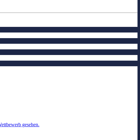
Wettbewerb gesehen.