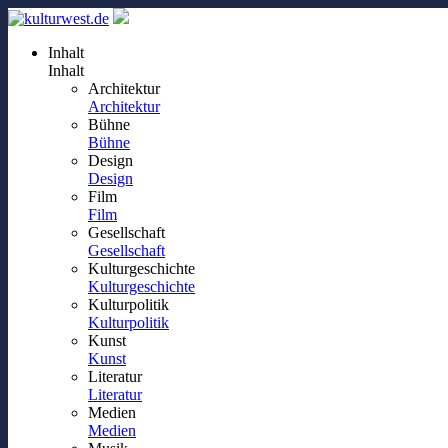
Inhalt
Inhalt
Architektur
Architektur
Bühne
Bühne
Design
Design
Film
Film
Gesellschaft
Gesellschaft
Kulturgeschichte
Kulturgeschichte
Kulturpolitik
Kulturpolitik
Kunst
Kunst
Literatur
Literatur
Medien
Medien