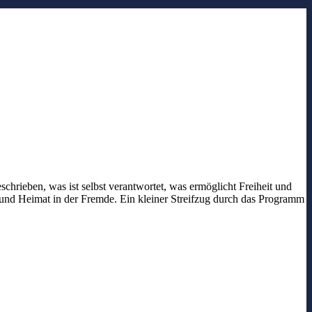
chrieben, was ist selbst verantwortet, was ermöglicht Freiheit und
nd Heimat in der Fremde. Ein kleiner Streifzug durch das Programm