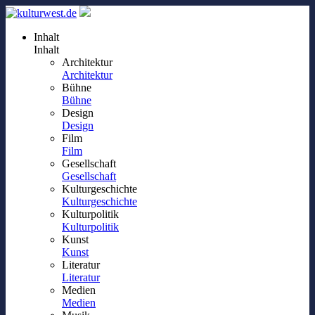
Inhalt
Inhalt
Architektur
Architektur
Bühne
Bühne
Design
Design
Film
Film
Gesellschaft
Gesellschaft
Kulturgeschichte
Kulturgeschichte
Kulturpolitik
Kulturpolitik
Kunst
Kunst
Literatur
Literatur
Medien
Medien