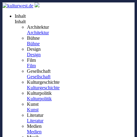
Inhalt
Inhalt
Architektur
Architektur
Bühne
Bühne
Design
Design
Film
Film
Gesellschaft
Gesellschaft
Kulturgeschichte
Kulturgeschichte
Kulturpolitik
Kulturpolitik
Kunst
Kunst
Literatur
Literatur
Medien
Medien