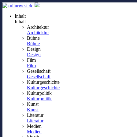
Inhalt
Inhalt
Architektur
Architektur
Bühne
Bühne
Design
Design
Film
Film
Gesellschaft
Gesellschaft
Kulturgeschichte
Kulturgeschichte
Kulturpolitik
Kulturpolitik
Kunst
Kunst
Literatur
Literatur
Medien
Medien