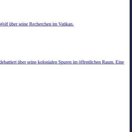
Wolf über seine Recherchen im Vatikan.
battiert über seine kolonialen Spuren im öffentlichen Raum. Eine