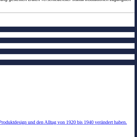
 Produktdesign und den Alltag von 1920 bis 1940 verändert haben.