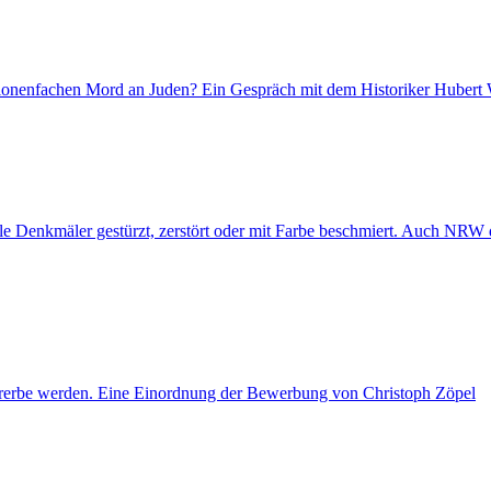
lionenfachen Mord an Juden? Ein Gespräch mit dem Historiker Hubert 
Denkmäler gestürzt, zerstört oder mit Farbe beschmiert. Auch NRW de
ulturerbe werden. Eine Einordnung der Bewerbung von Christoph Zöpel