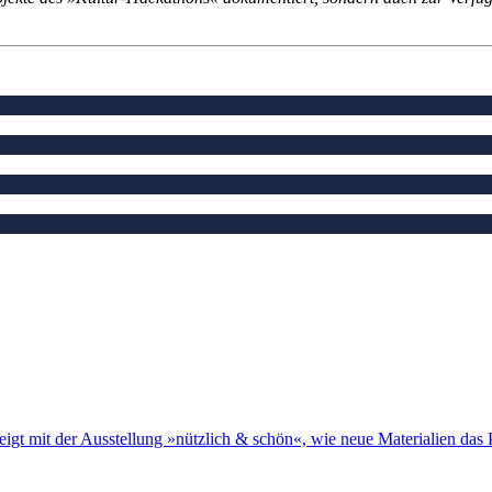
igt mit der Ausstellung »nützlich & schön«, wie neue Materialien das