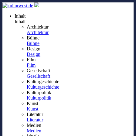
Inhalt
Inhalt
Architektur
Architektur
Bühne
Bühne
Design
Design
Film
Film
Gesellschaft
Gesellschaft
Kulturgeschichte
Kulturgeschichte
Kulturpolitik
Kulturpolitik
Kunst
Kunst
Literatur
Literatur
Medien
Medien