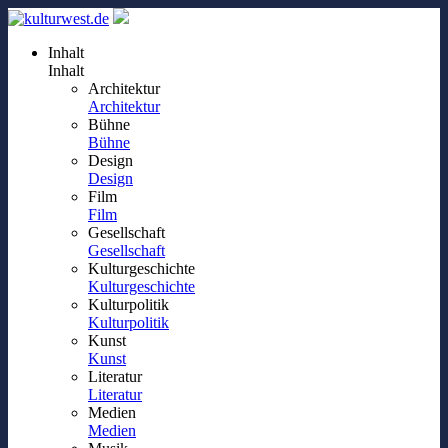
Inhalt
Inhalt
Architektur
Architektur
Bühne
Bühne
Design
Design
Film
Film
Gesellschaft
Gesellschaft
Kulturgeschichte
Kulturgeschichte
Kulturpolitik
Kulturpolitik
Kunst
Kunst
Literatur
Literatur
Medien
Medien