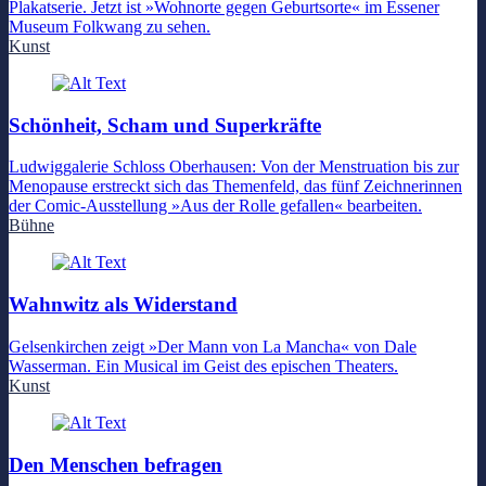
Plakatserie. Jetzt ist »Wohnorte gegen Geburtsorte« im Essener
Museum Folkwang zu sehen.
Kunst
Schönheit, Scham und Superkräfte
Ludwiggalerie Schloss Oberhausen: Von der Menstruation bis zur
Menopause erstreckt sich das Themenfeld, das fünf Zeichnerinnen
der Comic-Ausstellung »Aus der Rolle gefallen« bearbeiten.
Bühne
Wahnwitz als Widerstand
Gelsenkirchen zeigt »Der Mann von La Mancha« von Dale
Wasserman. Ein Musical im Geist des epischen Theaters.
Kunst
Den Menschen befragen